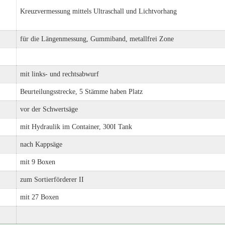
Kreuzvermessung mittels Ultraschall und Lichtvorhang
für die Längenmessung, Gummiband, metallfrei Zone
mit links- und rechtsabwurf
Beurteilungsstrecke, 5 Stämme haben Platz
vor der Schwertsäge
mit Hydraulik im Container, 300I Tank
nach Kappsäge
mit 9 Boxen
zum Sortierförderer II
mit 27 Boxen