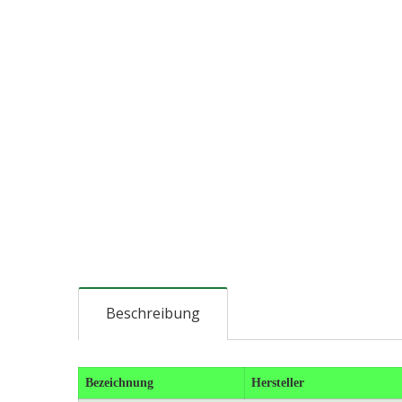
Beschreibung
Bezeichnung
Hersteller