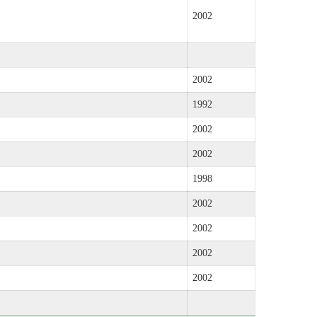
2002
2002
1992
2002
2002
1998
2002
2002
2002
2002