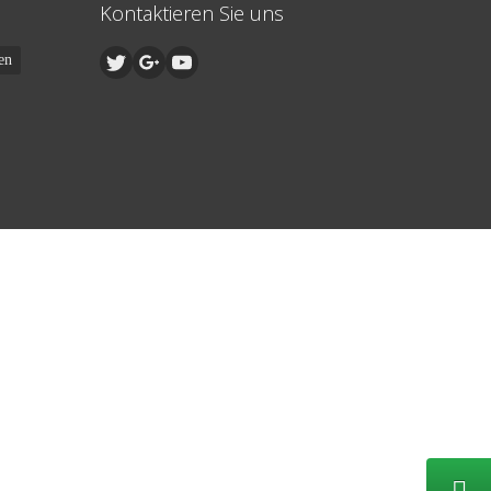
Kontaktieren Sie uns
en