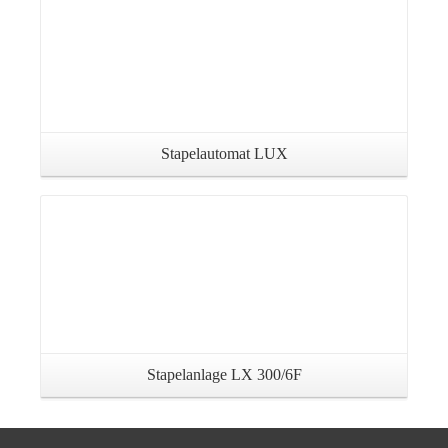
Stapelautomat LUX
Details
Stapelanlage LX 300/6F