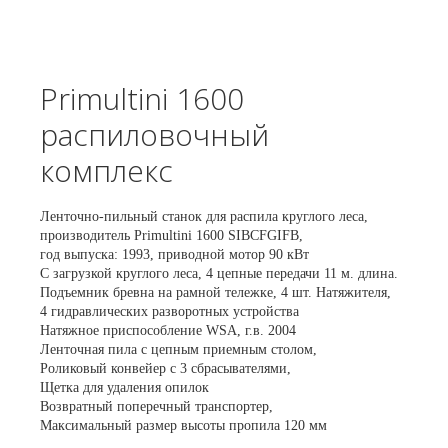
Primultini 1600
распиловочный
комплекс
Ленточно-пильный станок для распила круглого леса,
производитель Primultini 1600 SIBCFGIFB,
год выпуска: 1993, приводной мотор 90 кВт
С загрузкой круглого леса, 4 цепные передачи 11 м. длина.
Подъемник бревна на рамной тележке, 4 шт. Натяжителя,
4 гидравлических разворотных устройства
Натяжное приспособление WSA, г.в. 2004
Ленточная пила с цепным приемным столом,
Роликовый конвейер с 3 сбрасывателями,
Щетка для удаления опилок
Возвратный поперечный транспортер,
Максимальный размер высоты пропила 120 мм