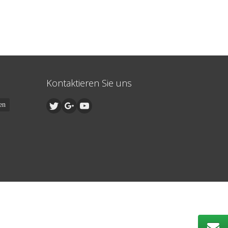
Kontaktieren Sie uns
en