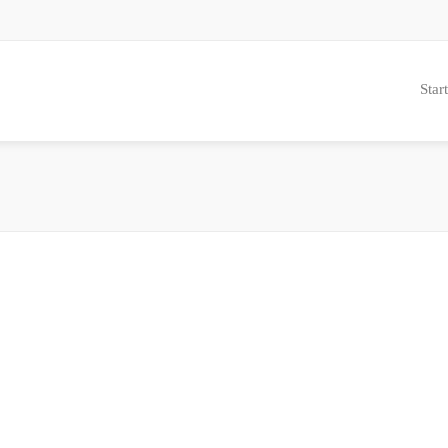
Start