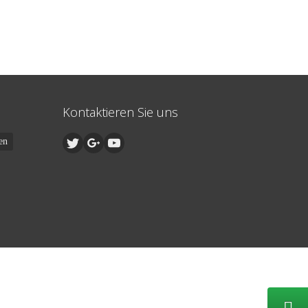
Kontaktieren Sie uns
en