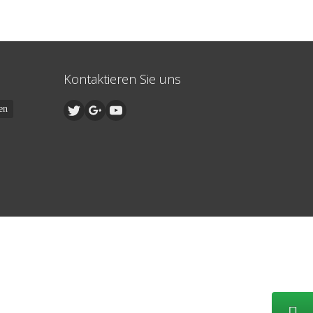
Kontaktieren Sie uns
en