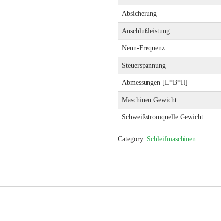
Absicherung
Anschlußleistung
Nenn-Frequenz
Steuerspannung
Abmessungen [L*B*H]
Maschinen Gewicht
Schweißstromquelle Gewicht
Category:
Schleifmaschinen