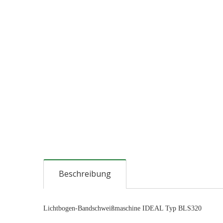
Beschreibung
Lichtbogen-Bandschweißmaschine IDEAL Typ BLS320