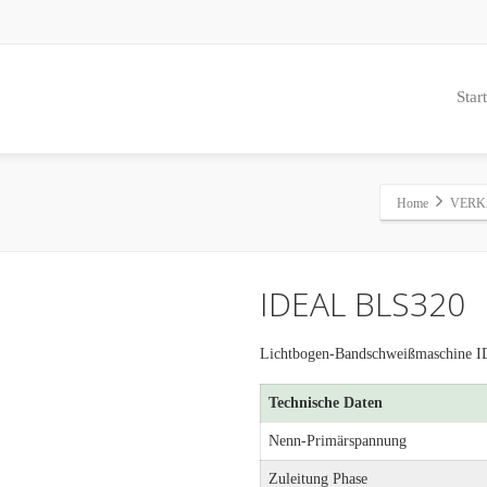
Start
Home
VERK
IDEAL BLS320
Lichtbogen-Bandschweißmaschine
Technische Daten
Nenn-Primärspannung
Zuleitung Phase