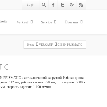
Login
tseite
Verkauf
Service
Über uns
Home
VERKAUF
GIBEN PRISMATIC
TIC
N PRISMATIC с автоматической загрузкой Рабочая длина:
анги: 117 мм, рабочая высота: 950 мм, стол подачи: 3000 х
 мм, скорость каретки: 1-100 м/мин