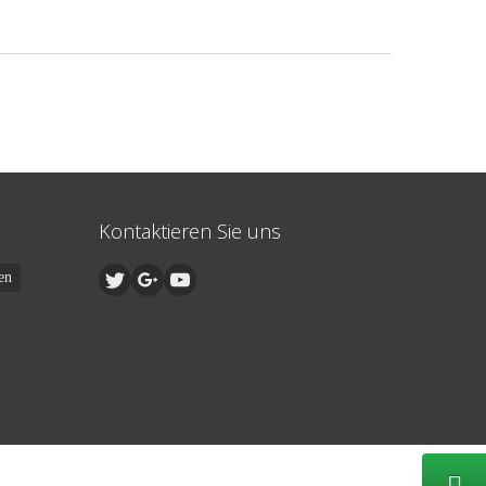
Kontaktieren Sie uns
en