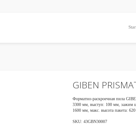
Star
GIBEN PRISMA
Форматно-раскроечная пила GIBE
3300 мм, выступ: 100 мм, зажим ц
1600 мм, макс. высота пакета: 620
SKU:
43GBN30007