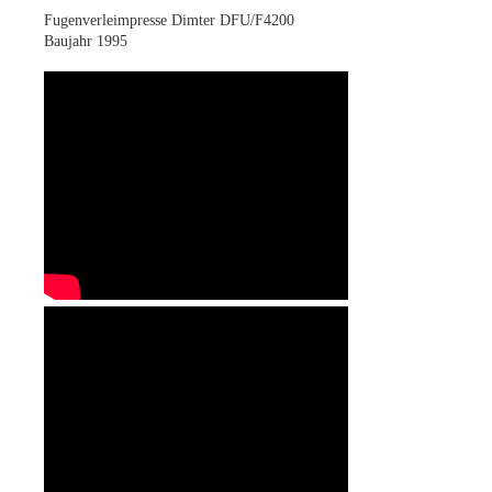
Fugenverleimpresse Dimter DFU/F4200
Baujahr 1995