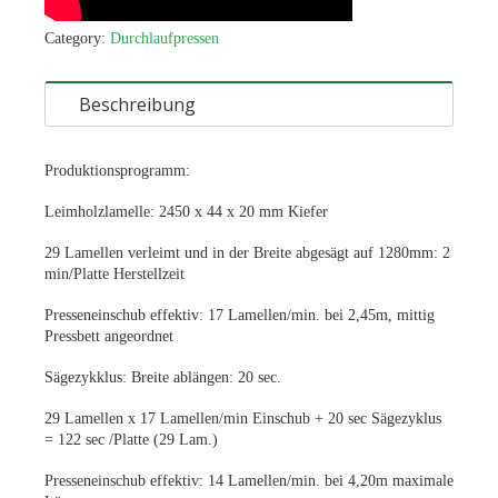
Category:
Durchlaufpressen
Beschreibung
Produktionsprogramm:
Leimholzlamelle: 2450 x 44 x 20 mm Kiefer
29 Lamellen verleimt und in der Breite abgesägt auf 1280mm: 2
min/Platte Herstellzeit
Presseneinschub effektiv: 17 Lamellen/min. bei 2,45m, mittig
Pressbett angeordnet
Sägezykklus: Breite ablängen: 20 sec.
29 Lamellen x 17 Lamellen/min Einschub + 20 sec Sägezyklus
= 122 sec /Platte (29 Lam.)
Presseneinschub effektiv: 14 Lamellen/min. bei 4,20m maximale