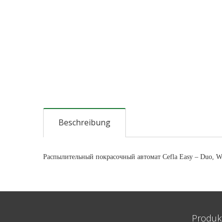
Beschreibung
Распылительный покрасочный автомат Cefla Easy – Duo, 
Produk