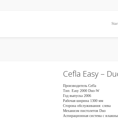
Star
Cefla Easy – Du
Производитель Cefla
Тип. Easy 2000 Duo-W
Год выпуска 2006
Рабочая ширина 1300 мм
Сторона обслуживания: слева
Механизм пистолетов Duo
Аспирационная система с влажн